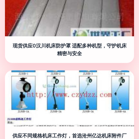
现货供应0汉川机床防护罩 适配多种机型，守护机床
精密与安全
供应不同规格机床工作灯，首选沧州亿达机床附件厂