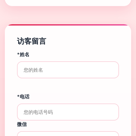
访客留言
*姓名
*电话
微信