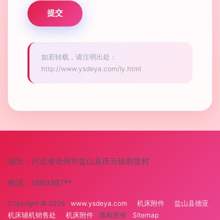
如若转载，请注明出处：
http://www.ysdeya.com/ly.html
地址：河北省沧州市盐山县庆云镇前堂村
电话：1880387**
Copyright © 2026
www.ysdeya.com
机床附件
盐山县德亚
机床辅机销售处
机床附件
版权所有
Sitemap