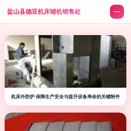
盐山县德亚机床辅机销售处
机床外防护 保障生产安全与提升设备寿命的关键附件