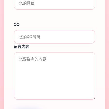
QQ
留言内容