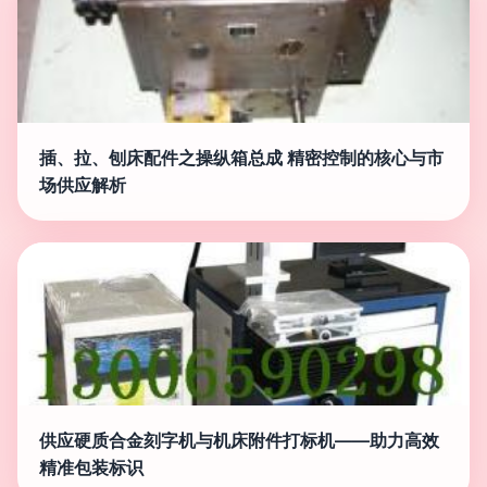
插、拉、刨床配件之操纵箱总成 精密控制的核心与市
场供应解析
供应硬质合金刻字机与机床附件打标机——助力高效
精准包装标识