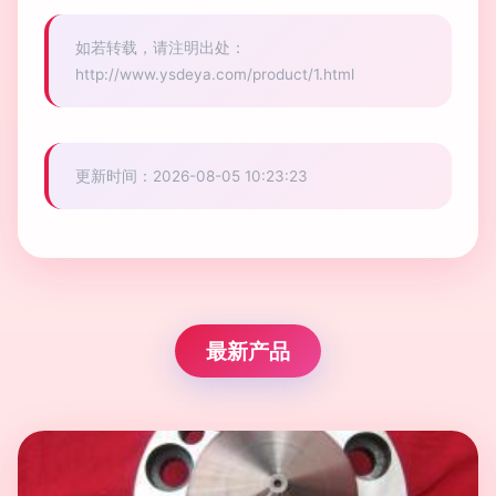
如若转载，请注明出处：
http://www.ysdeya.com/product/1.html
更新时间：2026-08-05 10:23:23
最新产品