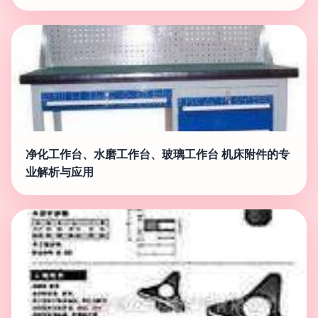
净化工作台、水磨工作台、玻璃工作台 机床附件的专
业解析与应用