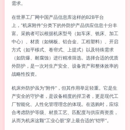
需求。
在世界工厂网中国产品信息库这样的B2B平台
上，“机床附件”分类下的外防护产品供应信息十分丰
富。采购者可以根据机床型号（如车床、铣床、加工
中心）、材质（如钢板、铝合金、工程塑料）、开启
方式（如平移式、卷帘式、上提式）以及特殊需求
（如防爆、耐腐蚀）进行精准筛选。选择合适的优质
外防护，是一次对生产安全、设备资产和整体效率的
战略性投资。
机床外防护虽为“附件”，但其作用举足轻重。它是生
产安全的守护者，是设备精度的捍卫者，更是现代工
厂智能化、人性化管理理念的体现。在选购时，应综
合考虑防护等级、材质工艺、匹配度与供应商资质，
从而为机床这颗“工业心脏”穿上最合适的“铠甲”。