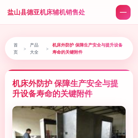
盐山县德亚机床辅机销售处
首
产品
机床外防护 保障生产安全与提升设备
>
>
页
大全
寿命的关键附件
机床外防护 保障生产安全与提
升设备寿命的关键附件