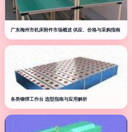
广东梅州市机床附件市场概述 供应、价格与采购指南
各类铆焊工作台 选型指南与应用解析