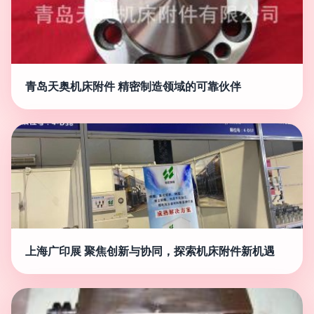
青岛天奥机床附件 精密制造领域的可靠伙伴
上海广印展 聚焦创新与协同，探索机床附件新机遇