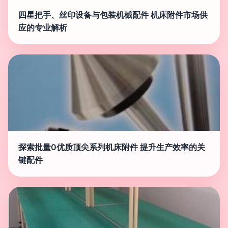
四星把手、丝印设备与包装机械配件 机床附件市场供
应的专业解析
探索批量0优质顶尖系列机床附件 提升生产效率的关
键配件