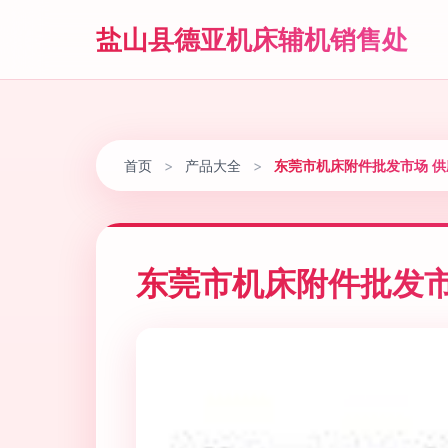
盐山县德亚机床辅机销售处
首页
>
产品大全
>
东莞市机床附件批发市场 
东莞市机床附件批发市