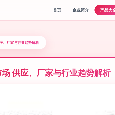
首页
企业简介
产品大
供应、厂家与行业趋势解析
场 供应、厂家与行业趋势解析