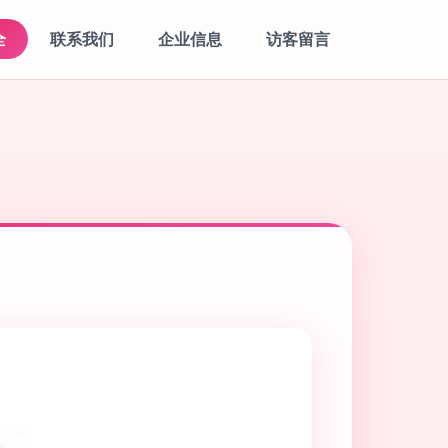
全
联系我们
企业信息
访客留言