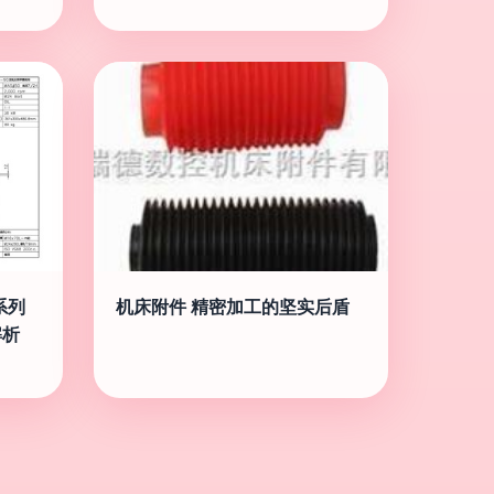
系列
机床附件 精密加工的坚实后盾
解析