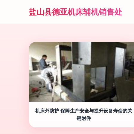
盐山县德亚机床辅机销售处
机床外防护 保障生产安全与提升设备寿命的关
键附件