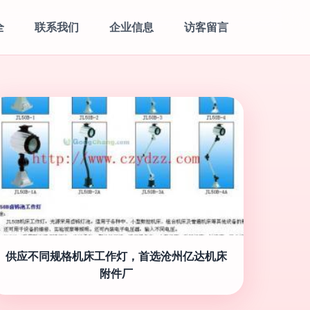
全
联系我们
企业信息
访客留言
供应不同规格机床工作灯，首选沧州亿达机床
附件厂