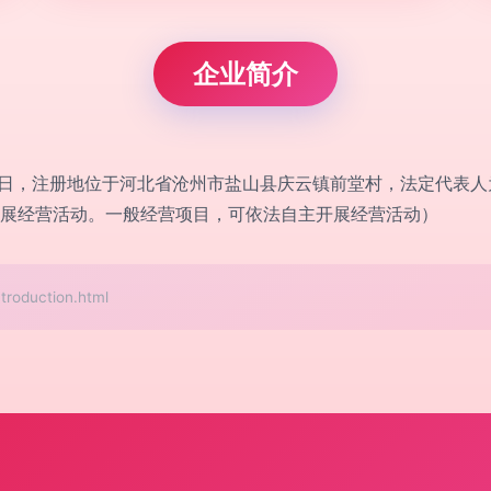
企业简介
月24日，注册地位于河北省沧州市盐山县庆云镇前堂村，法定代表
展经营活动。一般经营项目，可依法自主开展经营活动）
duction.html