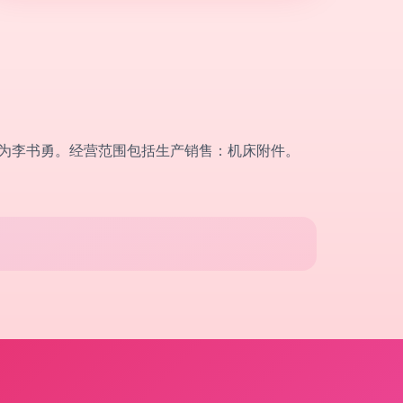
人为李书勇。经营范围包括生产销售：机床附件。