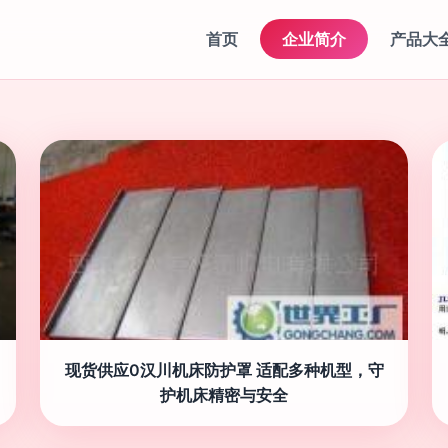
首页
企业简介
产品大
现货供应0汉川机床防护罩 适配多种机型，守
护机床精密与安全