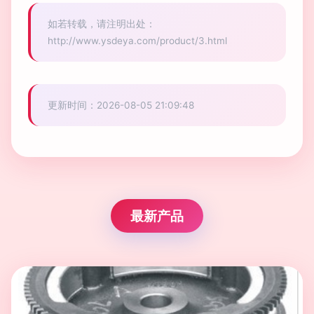
如若转载，请注明出处：
http://www.ysdeya.com/product/3.html
更新时间：2026-08-05 21:09:48
最新产品