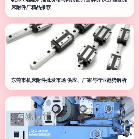
床附件厂精品推荐
东莞市机床附件批发市场 供应、厂家与行业趋势解析