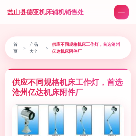
盐山县德亚机床辅机销售处
首
产品
供应不同规格机床工作灯，首选沧州
>
>
页
大全
亿达机床附件厂
供应不同规格机床工作灯，首选
沧州亿达机床附件厂