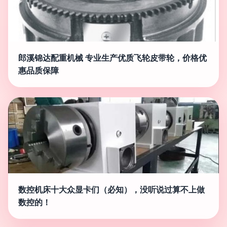
郎溪锦达配重机械 专业生产优质飞轮皮带轮，价格优
惠品质保障
数控机床十大众显卡们（必知），没听说过算不上做
数控的！