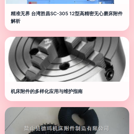
精准无界 台湾胜昌SC-305 12型高精密无心磨床附件
解析
机床附件的多样化应用与维护指南