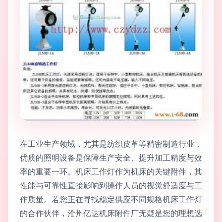
在工业生产领域，尤其是纺织皮革等精密制造行业，
优质的照明设备是保障生产安全、提升加工精度与效
率的重要一环。机床工作灯作为机床的关键附件，其
性能与可靠性直接影响到操作人员的视觉舒适度与工
作质量。若您正在寻找稳定供应不同规格机床工作灯
的合作伙伴，沧州亿达机床附件厂无疑是您的理想选