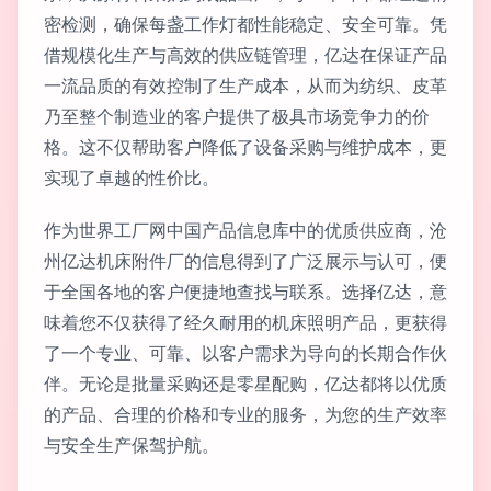
密检测，确保每盏工作灯都性能稳定、安全可靠。凭
借规模化生产与高效的供应链管理，亿达在保证产品
一流品质的有效控制了生产成本，从而为纺织、皮革
乃至整个制造业的客户提供了极具市场竞争力的价
格。这不仅帮助客户降低了设备采购与维护成本，更
实现了卓越的性价比。
作为世界工厂网中国产品信息库中的优质供应商，沧
州亿达机床附件厂的信息得到了广泛展示与认可，便
于全国各地的客户便捷地查找与联系。选择亿达，意
味着您不仅获得了经久耐用的机床照明产品，更获得
了一个专业、可靠、以客户需求为导向的长期合作伙
伴。无论是批量采购还是零星配购，亿达都将以优质
的产品、合理的价格和专业的服务，为您的生产效率
与安全生产保驾护航。