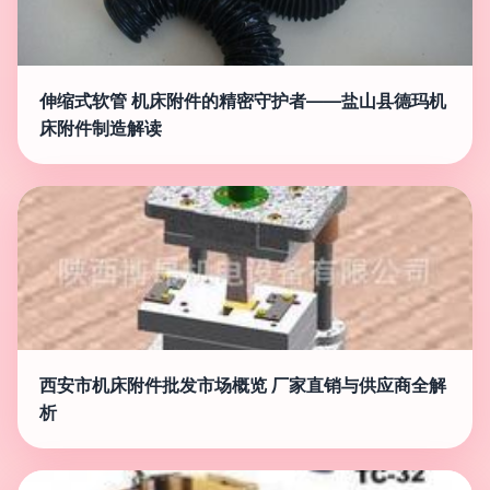
伸缩式软管 机床附件的精密守护者——盐山县德玛机
床附件制造解读
西安市机床附件批发市场概览 厂家直销与供应商全解
析