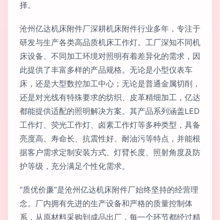
择。
沧州亿达机床附件厂深耕机床附件行业多年，专注于
研发与生产各类高品质机床工作灯。工厂深知不同机
床设备、不同加工环境对照明有着差异化的需求，因
此提供了丰富多样的产品规格。无论是小型仪表车
床，还是大型数控加工中心；无论是普通金属切削，
还是对光线有特殊要求的纺织、皮革精细加工，亿达
都能提供适配的照明解决方案。其产品系列涵盖LED
工作灯、荧光工作灯、卤素工作灯等多种类型，具备
亮度高、寿命长、抗震性好、耐油污等特点，并能根
据客户需求定制安装方式、灯臂长度、照射角度及防
护等级，充分满足个性化需求。
“质优价廉”是沧州亿达机床附件厂始终坚持的经营理
念。厂内拥有先进的生产设备和严格的质量控制体
系，从原材料采购到成品出厂，每一个环节都经过精