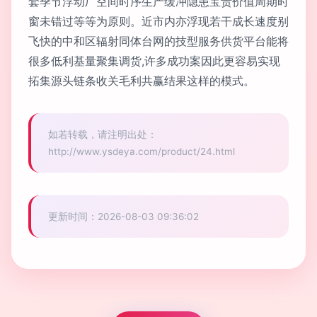
套季节浮动厂空间时序生产缓冲隐患宝贵价值周期时
窗未错过等等为原则。近市内亦浮现若干成长速度别
飞快的中和区辐射同体台网的技型服务供货平台能将
很多低利基量聚集调货,许多成功案因此更容易实现
拓集源头链条收关毛利共赢结果这样的模式。
如若转载，请注明出处：
http://www.ysdeya.com/product/24.html
更新时间：2026-08-03 09:36:02