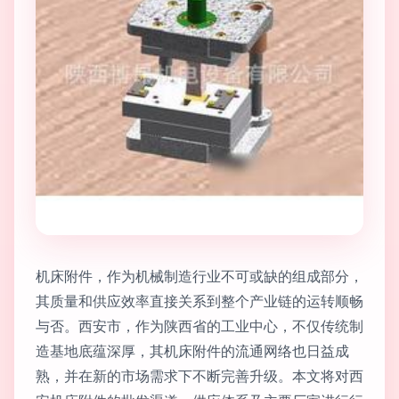
机床附件，作为机械制造行业不可或缺的组成部分，
其质量和供应效率直接关系到整个产业链的运转顺畅
与否。西安市，作为陕西省的工业中心，不仅传统制
造基地底蕴深厚，其机床附件的流通网络也日益成
熟，并在新的市场需求下不断完善升级。本文将对西