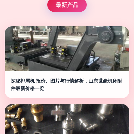
最新产品
探秘排屑机 报价、图片与行情解析，山东世豪机床附
件最新价格一览