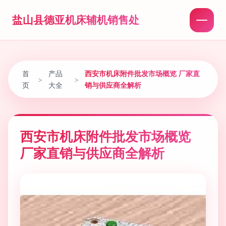
盐山县德亚机床辅机销售处
首
产品
西安市机床附件批发市场概览 厂家直
>
>
页
大全
销与供应商全解析
西安市机床附件批发市场概览
厂家直销与供应商全解析