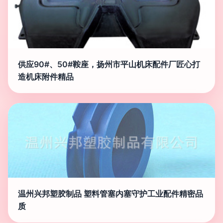
供应90#、50#鞍座，扬州市平山机床配件厂匠心打
造机床附件精品
温州兴邦塑胶制品 塑料管塞内塞守护工业配件精密品
质