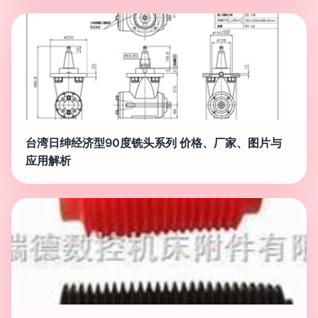
台湾日绅经济型90度铣头系列 价格、厂家、图片与
应用解析