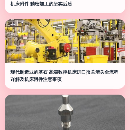
机床附件 精密加工的坚实后盾
现代制造业的基石 高端数控机床进口报关清关全流程
详解及机床附件注意事项