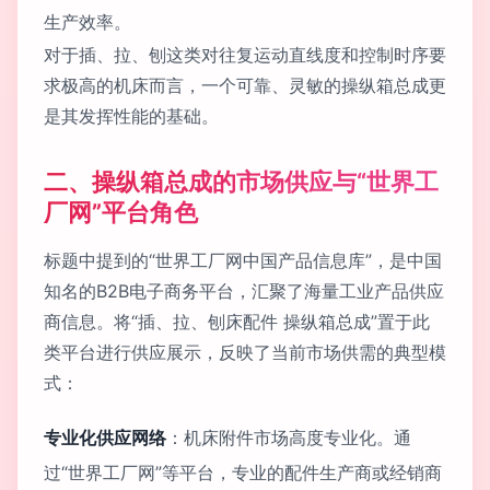
生产效率。
对于插、拉、刨这类对往复运动直线度和控制时序要
求极高的机床而言，一个可靠、灵敏的操纵箱总成更
是其发挥性能的基础。
二、操纵箱总成的市场供应与“世界工
厂网”平台角色
标题中提到的“世界工厂网中国产品信息库”，是中国
知名的B2B电子商务平台，汇聚了海量工业产品供应
商信息。将“插、拉、刨床配件 操纵箱总成”置于此
类平台进行供应展示，反映了当前市场供需的典型模
式：
专业化供应网络
：机床附件市场高度专业化。通
过“世界工厂网”等平台，专业的配件生产商或经销商