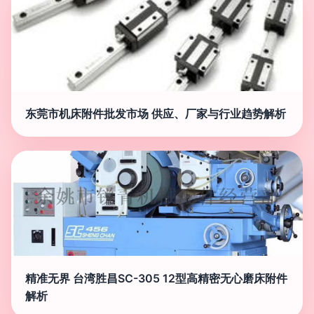
东莞市机床附件批发市场 供应、厂家与行业趋势解析
精准无界 台湾胜昌SC-305 12型高精密无心磨床附件
解析