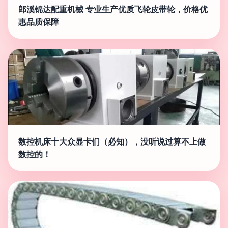
郎溪锦达配重机械 专业生产优质飞轮皮带轮，价格优
惠品质保障
数控机床十大众显卡们（必知），没听说过算不上做
数控的！