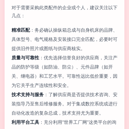
对于需要采购此类配件的企业或个人，建议关注以下
几点：
精准匹配
：务必确认操纵箱总成与自身机床的品牌、
具体型号、电气规格及安装接口完全匹配，必要时可
提供旧件照片或图纸与供应商核实。
质量与可靠性
：优先选择信誉良好的供应商，关注产
品的防护等级（如防油、防尘）、元件品牌（如开
关、继电器）和工艺水平。可靠性远比低价重要，因
为它关乎生产连续性和安全。
技术支持与服务
：了解供应商是否提供技术咨询、安
装指导乃至售后维修服务。对于集成数控系统或进行
自动化改造的复杂总成，技术支持尤为重要。
利用平台工具
：充分利用“世界工厂网”这类平台的询