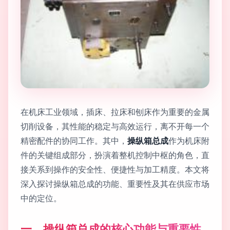
在机床工业领域，插床、拉床和刨床作为重要的金属
切削设备，其性能的稳定与高效运行，离不开每一个
精密配件的协同工作。其中，
操纵箱总成
作为机床附
件的关键组成部分，扮演着整机控制中枢的角色，直
接关系到操作的安全性、便捷性与加工精度。本文将
深入探讨操纵箱总成的功能、重要性及其在供应市场
中的定位。
一、操纵箱总成的核心功能与重要性