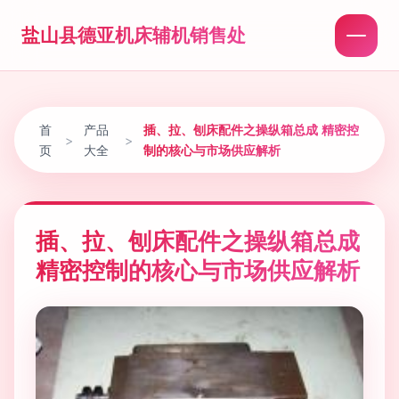
盐山县德亚机床辅机销售处
首
产品
插、拉、刨床配件之操纵箱总成 精密控
>
>
页
大全
制的核心与市场供应解析
插、拉、刨床配件之操纵箱总成
精密控制的核心与市场供应解析