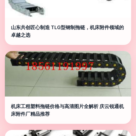
山东共创匠心制造 TLG型钢制拖链，机床附件领域的
卓越之选
机床工程塑料拖链价格与高清图片全解析 庆云锐通机
床附件厂精品推荐