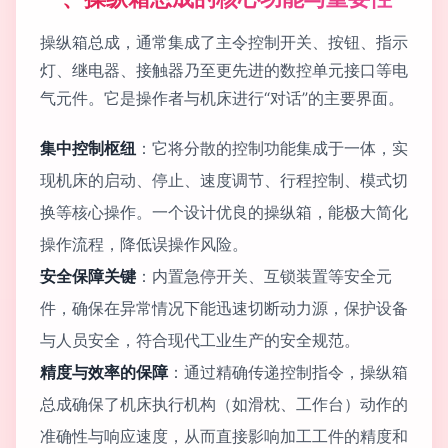
操纵箱总成，通常集成了主令控制开关、按钮、指示
灯、继电器、接触器乃至更先进的数控单元接口等电
气元件。它是操作者与机床进行“对话”的主要界面。
集中控制枢纽
：它将分散的控制功能集成于一体，实
现机床的启动、停止、速度调节、行程控制、模式切
换等核心操作。一个设计优良的操纵箱，能极大简化
操作流程，降低误操作风险。
安全保障关键
：内置急停开关、互锁装置等安全元
件，确保在异常情况下能迅速切断动力源，保护设备
与人员安全，符合现代工业生产的安全规范。
精度与效率的保障
：通过精确传递控制指令，操纵箱
总成确保了机床执行机构（如滑枕、工作台）动作的
准确性与响应速度，从而直接影响加工工件的精度和