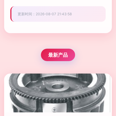
更新时间：2026-08-07 21:43:58
最新产品