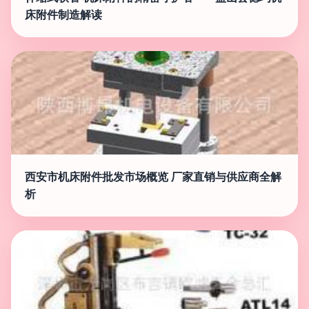
床附件制造解读
西安市机床附件批发市场概览 厂家直销与供应商全解
析