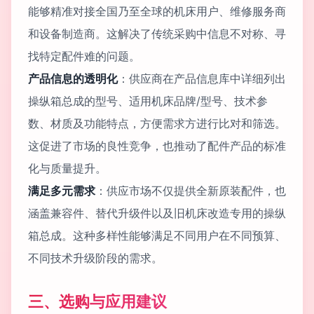
能够精准对接全国乃至全球的机床用户、维修服务商
和设备制造商。这解决了传统采购中信息不对称、寻
找特定配件难的问题。
产品信息的透明化
：供应商在产品信息库中详细列出
操纵箱总成的型号、适用机床品牌/型号、技术参
数、材质及功能特点，方便需求方进行比对和筛选。
这促进了市场的良性竞争，也推动了配件产品的标准
化与质量提升。
满足多元需求
：供应市场不仅提供全新原装配件，也
涵盖兼容件、替代升级件以及旧机床改造专用的操纵
箱总成。这种多样性能够满足不同用户在不同预算、
不同技术升级阶段的需求。
三、选购与应用建议