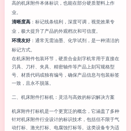
高的机床附件本体标识，也能在部分硬质塑料上作
业。
清晰度高
：标记线条锐利，深度可调，视觉效果专
业，极大提升了产品的外观档次和可信度。
环境友好
：通常无需油墨、化学试剂，是一种清洁的
标记方式。
在机床附件包装环节，硬质合金刻字机常用于直接在
刃具、刀杆、夹具、精密轴件等产品上刻写规格型
号、材质代码或独有编号，确保产品信息与包装标签
一致，且永不脱落。
二、机床附件打标机：灵活与高效的标识解决方案
机床附件打标机是一个更宽泛的概念，它涵盖了多种
针对机床附件行业设计的标识技术，包括但不限于气
动打标、激光打标、电腐蚀打标等。这类设备专为适