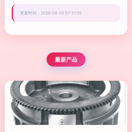
更新时间：2026-08-05 07:31:55
最新产品