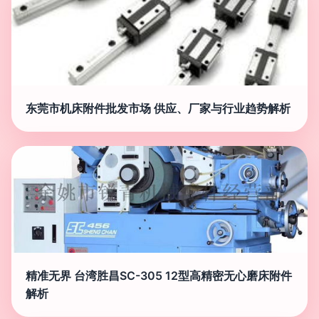
东莞市机床附件批发市场 供应、厂家与行业趋势解析
精准无界 台湾胜昌SC-305 12型高精密无心磨床附件
解析