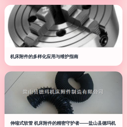
机床附件的多样化应用与维护指南
伸缩式软管 机床附件的精密守护者——盐山县德玛机