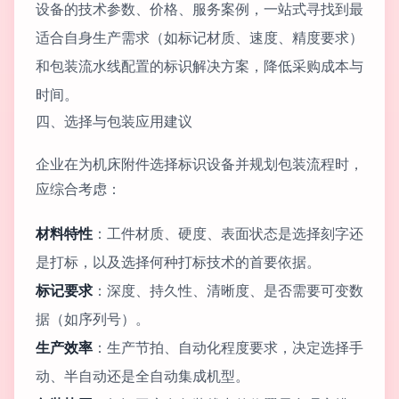
设备的技术参数、价格、服务案例，一站式寻找到最
适合自身生产需求（如标记材质、速度、精度要求）
和包装流水线配置的标识解决方案，降低采购成本与
时间。
四、选择与包装应用建议
企业在为机床附件选择标识设备并规划包装流程时，
应综合考虑：
材料特性
：工件材质、硬度、表面状态是选择刻字还
是打标，以及选择何种打标技术的首要依据。
标记要求
：深度、持久性、清晰度、是否需要可变数
据（如序列号）。
生产效率
：生产节拍、自动化程度要求，决定选择手
动、半自动还是全自动集成机型。