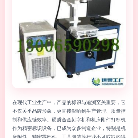
在现代工业生产中，产品的标识与追溯至关重要，它
不仅关乎品牌形象，更直接影响到生产管理、质量控
制和供应链效率。硬质合金刻字机和机床附件打标机
作为精密标识设备，已成为众多制造企业，特别是机
床附件、精密零部件、工具包装等行业不可或缺的得