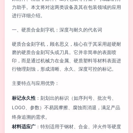
力助手。本文将对这两类设备及其在包装领域的应用
进行详细介绍。
一、硬质合金刻字机：深度与耐久的代名词
硬质合金刻字机，顾名思义，核心在于其采用超硬耐
磨的硬质合金刻写头或刀具。它并非简单的表面喷
印，而是通过机械力在金属、硬质塑料等材料表面进
行物理刻蚀，形成清晰、永久、深度可控的标记。
主要特点与应用优势：
标记永久性
：刻划出的标识（如序列号、批次号、
LOGO、参数）不易因摩擦、腐蚀而消退，满足产品
终身追溯的需求。
材料适应广
：特别适用于钢材、合金、淬火件等硬度