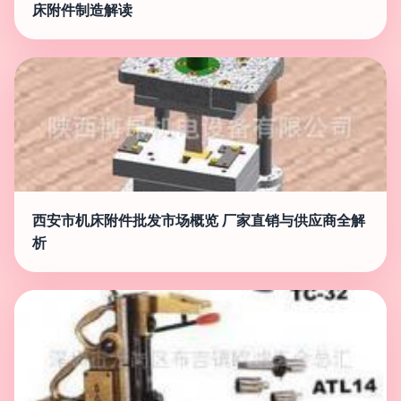
床附件制造解读
西安市机床附件批发市场概览 厂家直销与供应商全解
析