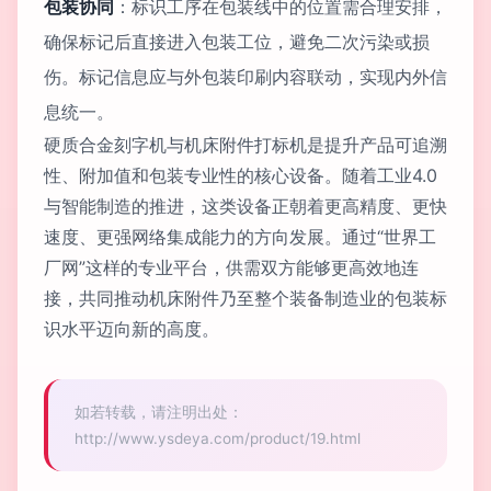
包装协同
：标识工序在包装线中的位置需合理安排，
确保标记后直接进入包装工位，避免二次污染或损
伤。标记信息应与外包装印刷内容联动，实现内外信
息统一。
硬质合金刻字机与机床附件打标机是提升产品可追溯
性、附加值和包装专业性的核心设备。随着工业4.0
与智能制造的推进，这类设备正朝着更高精度、更快
速度、更强网络集成能力的方向发展。通过“世界工
厂网”这样的专业平台，供需双方能够更高效地连
接，共同推动机床附件乃至整个装备制造业的包装标
识水平迈向新的高度。
如若转载，请注明出处：
http://www.ysdeya.com/product/19.html