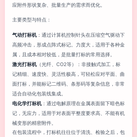
应附件形状复杂、批量生产的需求而优化。
主要类型与特点：
气动打标机
：通过计算机控制针头在压缩空气驱动下
高频冲击，形成点阵式标记。力度大，适用于各种金
属，且成本相对较低，是批量打标的常用选择。
激光打标机
（光纤、CO2等）：非接触式加工，标
记精细、速度快、灵活性极高，可轻松应对平面、曲
面打标，并能标记二维码、条形码等复杂信息，非常
适合自动化包装线集成。
电化学打标机
：通过电解原理在金属表面留下暗色标
记，无应力，适用于对表面平整度要求高、不能有机
械变形的精密附件。
在包装流程中，打标机往往位于清洗、检验之后，包