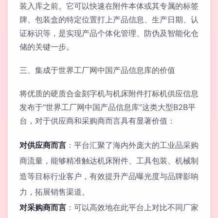
装入库之前。它可以快速在附件本体或其专属的标签
牌、包装盒的特定位置打上产品信息、生产日期、认
证标识等，是实现产品个体化管理、防伪及智能化仓
储的关键一步。
三、集成于世界工厂网中国产品信息库的价值
将优质的硬质合金刻字机与机床附件打标机供应信息
发布于“世界工厂网中国产品信息库”这类大型B2B平
台，对于供应商和采购商而言具有显著价值：
对供应商而言
：平台汇聚了海内外庞大的工业品采购
商流量，能够精准触达机床附件、工具包装、机械制
造等目标行业客户，有效提升产品曝光度与品牌影响
力，拓展销售渠道。
对采购商而言
：可以高效地在此平台上对比不同厂家