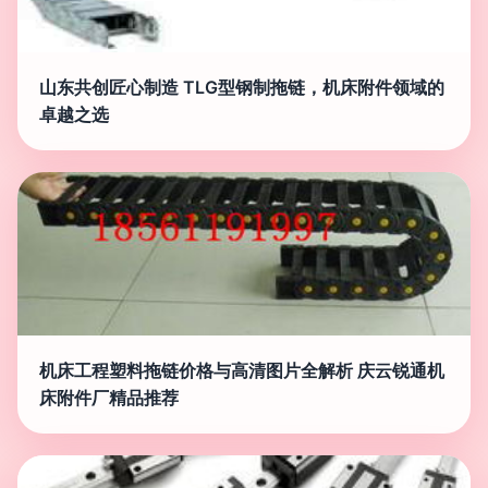
山东共创匠心制造 TLG型钢制拖链，机床附件领域的
卓越之选
机床工程塑料拖链价格与高清图片全解析 庆云锐通机
床附件厂精品推荐