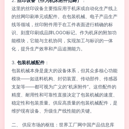
2.
丝印设备（作为机床附件范畴）
：
这里的丝印设备主要指应用于机床或自动化生产线上
的丝网印刷单元或配件。在包装机械、电子产品生产
线等领域，丝印附件用于在工件表面进行精确的标
识、刻度印刷或品牌LOGO标记。作为机床的附加功
能模块，它能与主机协同，实现加工与标识的一体
化，提升生产效率和产品追溯能力。
3.
包装机械配件
：
包装机械本身是庞大的设备体系，但其众多核心功能
模块——如送料机构、封切装置、传动部件、传感器
支架等——都可视为广义的“机床附件”。这些配件的
精度、耐用性和可靠性直接决定了包装机械的速度、
稳定性和包装质量。供应高质量的包装机械配件，是
维护现有设备、升级生产线性能的关键。
二、 供应市场的枢纽：世界工厂网中国产品信息库