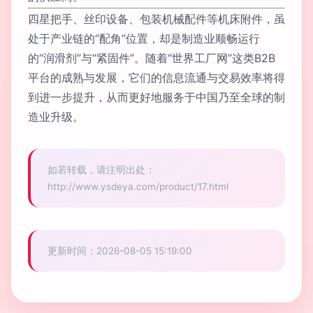
四星把手、丝印设备、包装机械配件等机床附件，虽
处于产业链的“配角”位置，却是制造业顺畅运行
的“润滑剂”与“紧固件”。随着“世界工厂网”这类B2B
平台的成熟与发展，它们的信息流通与交易效率将得
到进一步提升，从而更好地服务于中国乃至全球的制
造业升级。
如若转载，请注明出处：
http://www.ysdeya.com/product/17.html
更新时间：2026-08-05 15:19:00