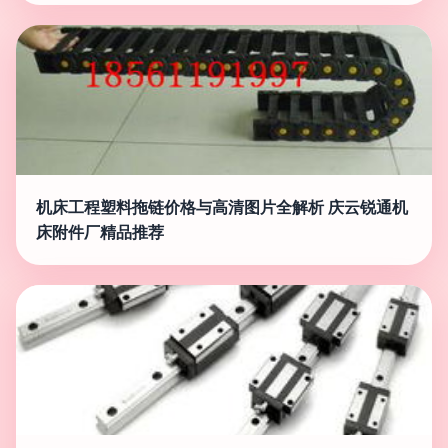
机床工程塑料拖链价格与高清图片全解析 庆云锐通机
床附件厂精品推荐