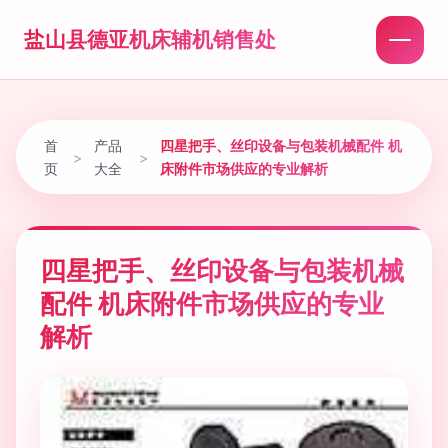
盐山县德亚机床辅机销售处
首
产品
四星把手、丝印设备与包装机械配件 机
>
>
页
大全
床附件市场供应的专业解析
四星把手、丝印设备与包装机械
配件 机床附件市场供应的专业
解析