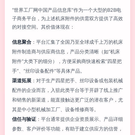
“世界工厂网中国产品信息库”作为一个大型的B2B电
子商务平台，为上述机床附件的供需双方提供了高效
的对接空间。其价值体现在：
信息聚合
：平台汇集了全国乃至全球成千上万的机床
附件制造商与供应商信息，产品分类清晰（如“机床
附件”大类下的细分），方便采购商快速检索“四星把
手”、“丝印设备配件”等具体产品。
渠道拓展
：对于生产四星把手、丝印设备或包装机械
配件的企业而言，入驻此类平台等于开辟了线上推广
和销售的新渠道，能直接触达更广泛的潜在客户，尤
其是中小型机械加工厂、设备维修商等。
信任与验证
：平台通常提供企业资质展示、产品详细
参数、客户评价等功能，有助于建立供应方的信誉，