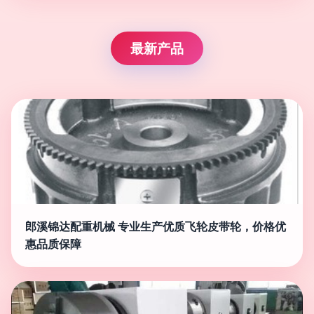
最新产品
郎溪锦达配重机械 专业生产优质飞轮皮带轮，价格优
惠品质保障