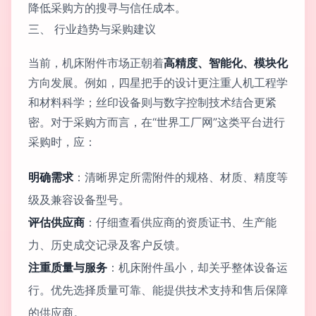
降低采购方的搜寻与信任成本。
三、 行业趋势与采购建议
当前，机床附件市场正朝着
高精度、智能化、模块化
方向发展。例如，四星把手的设计更注重人机工程学
和材料科学；丝印设备则与数字控制技术结合更紧
密。对于采购方而言，在“世界工厂网”这类平台进行
采购时，应：
明确需求
：清晰界定所需附件的规格、材质、精度等
级及兼容设备型号。
评估供应商
：仔细查看供应商的资质证书、生产能
力、历史成交记录及客户反馈。
注重质量与服务
：机床附件虽小，却关乎整体设备运
行。优先选择质量可靠、能提供技术支持和售后保障
的供应商。