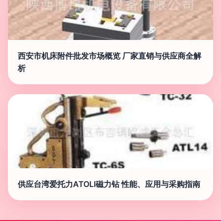
西安市机床附件批发市场概览 厂家直销与供应商全解
析
供应台湾爱托力ATOLI磁力钻 性能、应用与采购指南