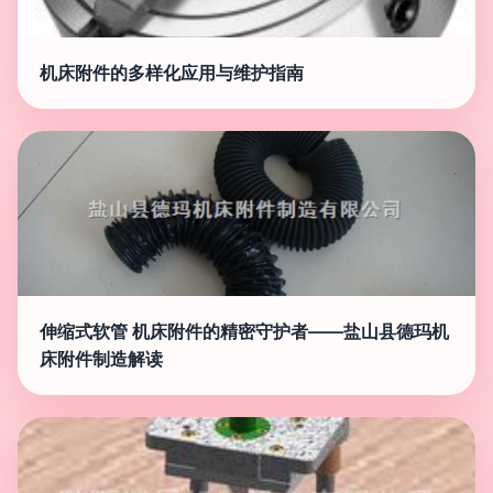
机床附件的多样化应用与维护指南
伸缩式软管 机床附件的精密守护者——盐山县德玛机
床附件制造解读