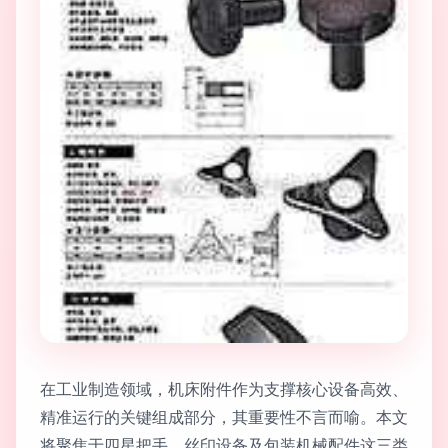
在工业制造领域，机床附件作为支撑核心设备高效、
精准运行的关键组成部分，其重要性不言而喻。本文
将聚焦于四星把手、丝印设备及包装机械配件这三类