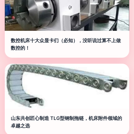
数控机床十大众显卡们（必知），没听说过算不上做
数控的！
山东共创匠心制造 TLG型钢制拖链，机床附件领域的
卓越之选