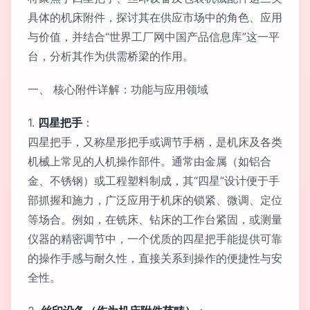
具体的机床附件，探讨其在供应市场中的角色、应用
与价值，并结合“世界工厂网中国产品信息库”这一平
台，分析其作为供需桥梁的作用。
一、 核心附件详解：功能与应用领域
1.
四星把手
：
四星把手，又称星形把手或调节手柄，是机床及各类
机械上常见的人机操作部件。通常由金属（如铝合
金、不锈钢）或工程塑料制成，其“四星”设计便于手
部抓握和施力，广泛应用于机床的锁紧、微调、定位
等场合。例如，在铣床、钻床的工作台紧固，或测量
仪器的精密调节中，一个优质的四星把手能提供可靠
的操作手感与耐久性，直接关系到操作的便捷性与安
全性。