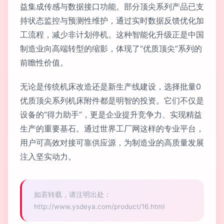
益集成传感与数据接口功能。部分顶尖系列产品已支
持状态监控与预测性维护，通过实时数据反馈优化加
工流程，减少非计划停机。这种智能化升级正是中国
制造业向高端转型的缩影，体现了“优质顶尖”系列的
前瞻性价值。
无论是传统机床改造还是新生产线建设，选择批量0
优质顶尖系列机床附件都是明智的投资。它们不仅是
设备的“得力助手”，更是企业提升竞争力、实现精益
生产的重要基石。通过世界工厂网这样的专业平台，
用户可高效对接可靠供应源，为制造业的高质量发展
注入坚实动力。
如若转载，请注明出处：
http://www.ysdeya.com/product/16.html