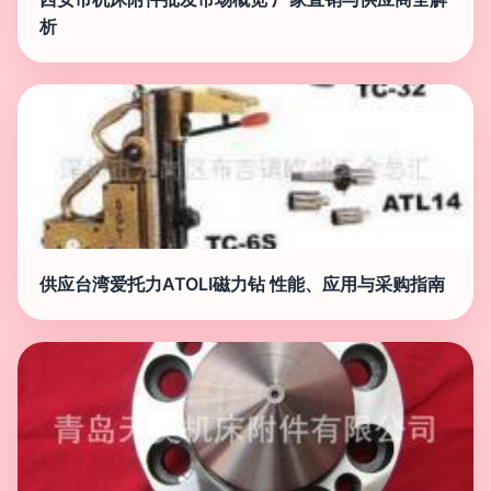
析
供应台湾爱托力ATOLI磁力钻 性能、应用与采购指南