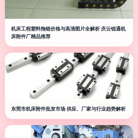
机床工程塑料拖链价格与高清图片全解析 庆云锐通机
床附件厂精品推荐
东莞市机床附件批发市场 供应、厂家与行业趋势解析