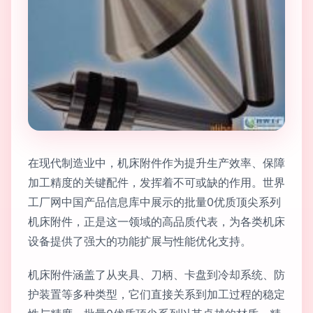
在现代制造业中，机床附件作为提升生产效率、保障
加工精度的关键配件，发挥着不可或缺的作用。世界
工厂网中国产品信息库中展示的批量0优质顶尖系列
机床附件，正是这一领域的高品质代表，为各类机床
设备提供了强大的功能扩展与性能优化支持。
机床附件涵盖了从夹具、刀柄、卡盘到冷却系统、防
护装置等多种类型，它们直接关系到加工过程的稳定