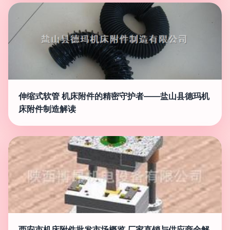
伸缩式软管 机床附件的精密守护者——盐山县德玛机
床附件制造解读
西安市机床附件批发市场概览 厂家直销与供应商全解