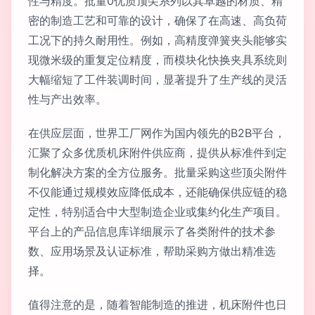
性与精度。批量0优质顶尖系列以其卓越的材质、精
密的制造工艺和可靠的设计，确保了在高速、高负荷
工况下的持久耐用性。例如，高精度弹簧夹头能够实
现微米级的重复定位精度，而模块化快换夹具系统则
大幅缩短了工件装调时间，显著提升了生产线的灵活
性与产出效率。
在供应层面，世界工厂网作为国内领先的B2B平台，
汇聚了众多优质机床附件供应商，提供从标准件到定
制化解决方案的全方位服务。批量采购这些顶尖附件
不仅能通过规模效应降低成本，还能确保供应链的稳
定性，特别适合中大型制造企业或集约化生产项目。
平台上的产品信息库详细展示了各类附件的技术参
数、应用场景及认证标准，帮助采购方做出精准选
择。
值得注意的是，随着智能制造的推进，机床附件也日