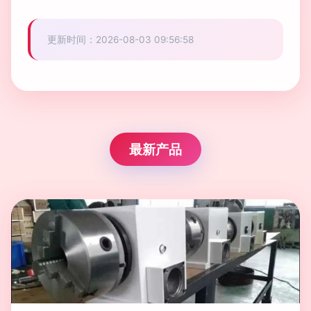
更新时间：2026-08-03 09:56:58
最新产品