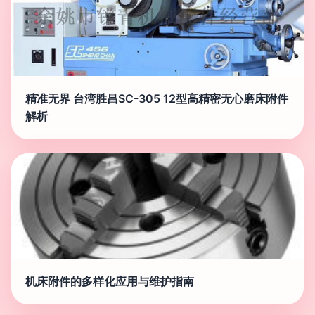
精准无界 台湾胜昌SC-305 12型高精密无心磨床附件
解析
机床附件的多样化应用与维护指南